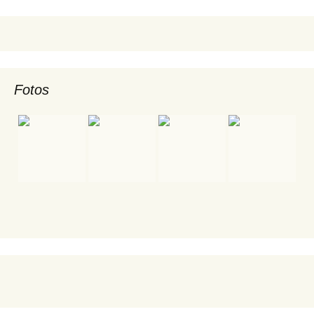
Fotos