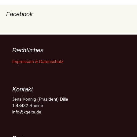
Facebook
Rechtliches
Impressum & Datenschutz
Kontakt
Jens Könnig (Präsident) Dille
1 48432 Rheine
info@kgelte.de